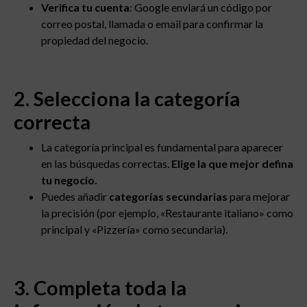
Verifica tu cuenta
: Google enviará un código por
correo postal, llamada o email para confirmar la
propiedad del negocio.
2. Selecciona la categoría
correcta
La categoría principal es fundamental para aparecer
en las búsquedas correctas.
Elige la que mejor defina
tu negocio.
Puedes añadir
categorías secundarias
para mejorar
la precisión (por ejemplo, «Restaurante italiano» como
principal y «Pizzería» como secundaria).
3. Completa toda la