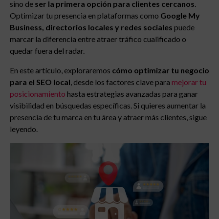
sino de
ser la primera opción para clientes cercanos
.
Optimizar tu presencia en plataformas como
Google My
Business, directorios locales y redes sociales
puede
marcar la diferencia entre atraer tráfico cualificado o
quedar fuera del radar.
En este artículo, exploraremos
cómo optimizar tu negocio
para el SEO local
, desde los factores clave para
mejorar tu
posicionamiento
hasta estrategias avanzadas para ganar
visibilidad en búsquedas específicas. Si quieres aumentar la
presencia de tu marca en tu área y atraer más clientes, sigue
leyendo.