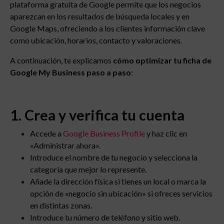
plataforma gratuita de Google permite que los negocios
aparezcan en los resultados de búsqueda locales y en
Google Maps, ofreciendo a los clientes información clave
como ubicación, horarios, contacto y valoraciones.
A continuación, te explicamos
cómo optimizar tu ficha de
Google My Business paso a paso
:
1. Crea y verifica tu cuenta
Accede a
Google Business Profile
y haz clic en
«Administrar ahora».
Introduce el nombre de tu negocio y selecciona la
categoría que mejor lo represente.
Añade la dirección física si tienes un local o marca la
opción de «negocio sin ubicación» si ofreces servicios
en distintas zonas.
Introduce tu número de teléfono y sitio web.