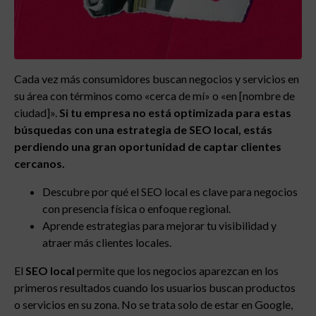
Cada vez más consumidores buscan negocios y servicios en
su área con términos como «cerca de mí» o «en [nombre de
ciudad]».
Si tu empresa no está optimizada para estas
búsquedas con una estrategia de SEO local, estás
perdiendo una gran oportunidad de captar clientes
cercanos.
Descubre por qué el SEO local es clave para negocios
con presencia física o enfoque regional.
Aprende estrategias para mejorar tu visibilidad y
atraer más clientes locales.
El
SEO local
permite que los negocios aparezcan en los
primeros resultados cuando los usuarios buscan productos
o servicios en su zona. No se trata solo de estar en Google,