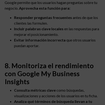
Google permite que los usuarios hagan preguntas sobre tu
negocio.
Aprovecha esta función para:
Responder preguntas frecuentes
antes de que los
clientes las formulen.
Incluir palabras clave locales
en las respuestas para
mejorar el posicionamiento.
Evitar información incorrecta
que otros usuarios
puedan aportar.
8. Monitoriza el rendimiento
con Google My Business
Insights
Consulta métricas clave
como búsquedas,
visualizaciones y acciones de los usuarios en tu ficha.
Analiza qué términos de búsqueda llevan a tu