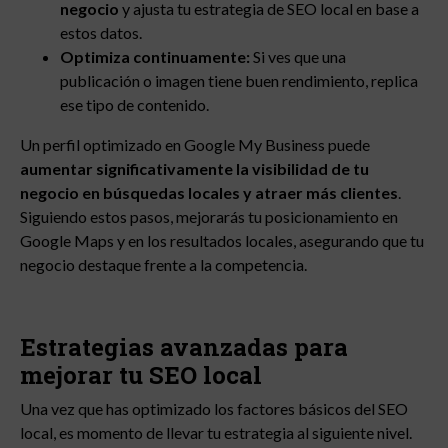
negocio
y ajusta tu estrategia de SEO local en base a
estos datos.
Optimiza continuamente:
Si ves que una
publicación o imagen tiene buen rendimiento, replica
ese tipo de contenido.
Un perfil optimizado en Google My Business puede
aumentar significativamente la visibilidad de tu
negocio en búsquedas locales y atraer más clientes
.
Siguiendo estos pasos, mejorarás tu posicionamiento en
Google Maps y en los resultados locales, asegurando que tu
negocio destaque frente a la competencia.
Estrategias avanzadas para
mejorar tu SEO local
Una vez que has optimizado los factores básicos del SEO
local, es momento de llevar tu estrategia al siguiente nivel.