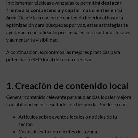
Implementar tácticas avanzadas te permitirá
destacar
frente a la competencia y captar más clientes en tu
área
. Desde la creación de contenido hiperlocal hasta la
optimización para búsquedas por voz, estas estrategias te
ayudarán a consolidar tu presencia en los resultados locales
y aumentar tu visibilidad.
A continuación, exploramos las mejores prácticas para
potenciar tu SEO local de forma efectiva.
1. Creación de contenido local
Generar contenido relevante para audiencias locales mejora
la visibilidad en los resultados de búsqueda. Puedes crear:
Artículos sobre eventos locales o noticias de tu
sector.
Casos de éxito con clientes de la zona.