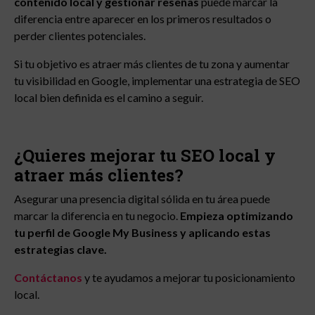
contenido local y gestionar reseñas
puede marcar la
diferencia entre aparecer en los primeros resultados o
perder clientes potenciales.
Si tu objetivo es atraer más clientes de tu zona y aumentar
tu visibilidad en Google, implementar una estrategia de SEO
local bien definida es el camino a seguir.
¿Quieres mejorar tu SEO local y
atraer más clientes?
Asegurar una presencia digital sólida en tu área puede
marcar la diferencia en tu negocio.
Empieza optimizando
tu perfil de Google My Business y aplicando estas
estrategias clave.
Contáctanos
y te ayudamos a mejorar tu posicionamiento
local.