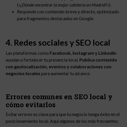
(
«¿Dónde encontrar la mejor cafetería en Madrid?»
).
Responde con contenido breve y directo, optimizado
para fragmentos destacados en Google.
4. Redes sociales y SEO local
Las plataformas como
Facebook, Instagram y LinkedIn
ayudan a fortalecer tu presencia local.
Publica contenido
con geolocalización, eventos y colaboraciones con
negocios locales
para aumentar tu alcance.
Errores comunes en SEO local y
cómo evitarlos
Evitar errores es clave para que tu negocio tenga éxito en el
posicionamiento local. Aquí algunos de los más frecuentes: