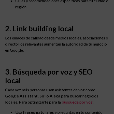
Guías y recomendaciones específicas para tu ciudad o
región.
2. Link building local
Los enlaces de calidad desde medios locales, asociaciones o
directorios relevantes aumentan la autoridad de tu negocio
en Google.
3. Búsqueda por voz y SEO
local
Cada vez más personas usan asistentes de voz como
Google Assistant, Siri o Alexa
para buscar negocios
locales. Para optimizarte para la
búsqueda por voz
:
Usa
frases naturales
y preguntas en tu contenido