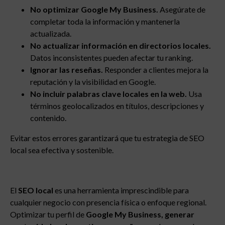
No optimizar Google My Business.
Asegúrate de
completar toda la información y mantenerla
actualizada.
No actualizar información en directorios locales.
Datos inconsistentes pueden afectar tu ranking.
Ignorar las reseñas.
Responder a clientes mejora la
reputación y la visibilidad en Google.
No incluir palabras clave locales en la web.
Usa
términos geolocalizados en títulos, descripciones y
contenido.
Evitar estos errores garantizará que tu estrategia de SEO
local sea efectiva y sostenible.
El
SEO local
es una herramienta imprescindible para
cualquier negocio con presencia física o enfoque regional.
Optimizar tu perfil de
Google My Business, generar