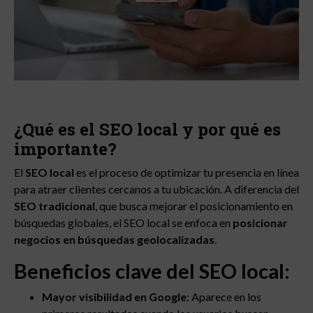
¿Qué es el SEO local y por qué es
importante?
El
SEO local
es el proceso de optimizar tu presencia en línea
para atraer clientes cercanos a tu ubicación. A diferencia del
SEO tradicional
, que busca mejorar el posicionamiento en
búsquedas globales, el SEO local se enfoca en
posicionar
negocios en búsquedas geolocalizadas
.
Beneficios clave del SEO local:
Mayor visibilidad en Google
: Aparece en los