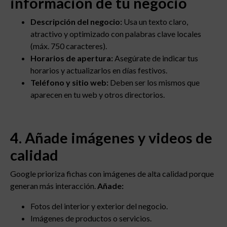
información de tu negocio
Descripción del negocio:
Usa un texto claro,
atractivo y optimizado con palabras clave locales
(máx. 750 caracteres).
Horarios de apertura:
Asegúrate de indicar tus
horarios y actualizarlos en días festivos.
Teléfono y sitio web:
Deben ser los mismos que
aparecen en tu web y otros directorios.
4. Añade imágenes y videos de
calidad
Google prioriza fichas con imágenes de alta calidad porque
generan más interacción.
Añade:
Fotos del interior y exterior del negocio.
Imágenes de productos o servicios.