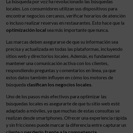
La búsqueda por voz ha revolucionado las búsquedas
locales. Los consumidores utilizan sus dispositivos para
encontrar negocios cercanos, verificar horarios de atención
o incluso realizar reservas en restaurantes. Esto hace que la
optimización local
sea más importante que nunca.
Las marcas deben asegurarse de que su información sea
precisa y actualizada en todas las plataformas, incluyendo
sitios web y directorios locales. Además, es fundamental
mantener una comunicación activa con los clientes,
respondiendo preguntas y comentarios en línea, ya que
estos datos también influyen en cómo los motores de
búsqueda
clasifican los negocios locales
.
Uno de los pasos más efectivos para optimizar las
búsquedas locales es asegurarte de que tu sitio web esté
adaptado a móviles, ya que muchas de estas consultas se
realizan desde smartphones. Ofrecer una experiencia rápida
y sin fricciones puede marcar la diferencia entre capturar un
cliente o
perderlo frente a la competencia
.