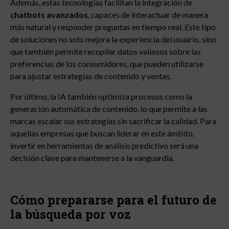
Además, estas tecnologías facilitan la integración de
chatbots avanzados
, capaces de interactuar de manera
más natural y responder preguntas en tiempo real. Este tipo
de soluciones no solo mejora la experiencia del usuario, sino
que también permite recopilar datos valiosos sobre las
preferencias de los consumidores, que pueden utilizarse
para ajustar estrategias de contenido y ventas.
Por último, la IA también optimiza procesos como la
generación automática de contenido, lo que permite a las
marcas escalar sus estrategias sin sacrificar la calidad. Para
aquellas empresas que buscan liderar en este ámbito,
invertir en herramientas de análisis predictivo será una
decisión clave para mantenerse a la vanguardia.
Cómo prepararse para el futuro de
la búsqueda por voz