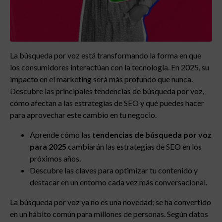
La búsqueda por voz está transformando la forma en que
los consumidores interactúan con la tecnología. En 2025, su
impacto en el marketing será más profundo que nunca.
Descubre las principales tendencias de búsqueda por voz,
cómo afectan a las estrategias de SEO y qué puedes hacer
para aprovechar este cambio en tu negocio.
Aprende cómo las
tendencias de búsqueda por voz
para 2025
cambiarán las estrategias de SEO en los
próximos años.
Descubre las claves para optimizar tu contenido y
destacar en un entorno cada vez más conversacional.
La búsqueda por voz ya no es una novedad; se ha convertido
en un hábito común para millones de personas. Según datos