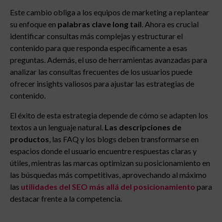
Este cambio obliga a los equipos de marketing a replantear
su enfoque en
palabras clave long tail
. Ahora es crucial
identificar consultas más complejas y estructurar el
contenido para que responda específicamente a esas
preguntas. Además, el uso de herramientas avanzadas para
analizar las consultas frecuentes de los usuarios puede
ofrecer insights valiosos para ajustar las estrategias de
contenido.
El éxito de esta estrategia depende de cómo se adapten los
textos a un lenguaje natural.
Las descripciones de
productos
, las FAQ y los blogs deben transformarse en
espacios donde el usuario encuentre respuestas claras y
útiles, mientras las marcas optimizan su posicionamiento en
las búsquedas más competitivas, aprovechando al máximo
las
utilidades del SEO más allá del posicionamiento
para
destacar frente a la competencia.