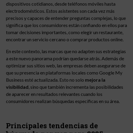
dispositivos cotidianos, desde teléfonos móviles hasta
electrodomésticos. Estos asistentes son cada vez más
precisos y capaces de entender preguntas complejas, lo que
significa que los consumidores están confiando en ellos para
tomar decisiones importantes, como elegir un restaurante,
encontrar un servicio cercano o comprar productos online.
En este contexto, las marcas que no adapten sus estrategias
a este nuevo panorama podrían quedarse atrás. Además de
optimizar sus sitios web, las empresas deben asegurarse de
que su presencia en plataformas locales como Google My
Business esté actualizada. Esto no solo
mejora la
visibilidad
, sino que también incrementa las posibilidades
de aparecer en resultados relevantes cuando los
consumidores realizan búsquedas específicas en su área.
Principales tendencias de