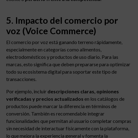
5. Impacto del comercio por
voz (Voice Commerce)
El comercio por voz está ganando terreno rápidamente,
especialmente en categorías como alimentos,
electrodomésticos y productos de uso diario. Para las
marcas, esto significa que deben prepararse para optimizar
todo su ecosistema digital para soportar este tipo de
transacciones.
Por ejemplo, incluir
descripciones claras, opiniones
verificadas y precios actualizados
en los catálogos de
productos puede marcar la diferencia en términos de
conversión. También es recomendable integrar
funcionalidades que permitan al usuario completar compras
sin necesidad de interactuar físicamente con la plataforma,
lo que mejora la experiencia general y fomenta la