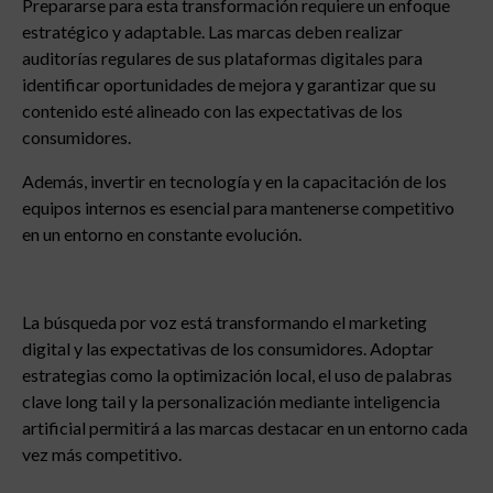
Prepararse para esta transformación requiere un enfoque
estratégico y adaptable. Las marcas deben realizar
auditorías regulares de sus plataformas digitales para
identificar oportunidades de mejora y garantizar que su
contenido esté alineado con las expectativas de los
consumidores.
Además, invertir en tecnología y en la capacitación de los
equipos internos es esencial para mantenerse competitivo
en un entorno en constante evolución.
La búsqueda por voz está transformando el marketing
digital y las expectativas de los consumidores. Adoptar
estrategias como la optimización local, el uso de palabras
clave long tail y la personalización mediante inteligencia
artificial permitirá a las marcas destacar en un entorno cada
vez más competitivo.