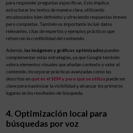
para responder preguntas específicas. Esto implica
estructurar los textos de manera clara, utilizando
encabezados bien definidos y ofreciendo respuestas breves
pero completas. También es importante incluir datos
relevantes, citas de expertos y ejemplos prácticos que
refuercen la credibilidad del contenido.
Además,
las imágenes y gráficos optimizados
pueden
complementar estas estrategias, ya que Google también
valora elementos visuales que añadan contexto y valor al
contenido. Incorporar prácticas avanzadas como las
descritas en
qué es el SEM y para qué se utiliza
puede ser
clave para maximizar la visibilidad y alcanzar los primeros
lugares en los resultados de búsqueda.
4. Optimización local para
búsquedas por voz