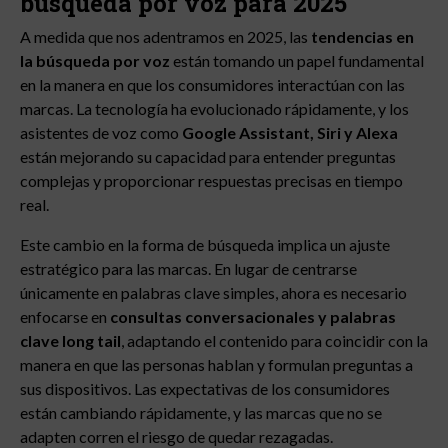
búsqueda por voz para 2025
A medida que nos adentramos en 2025, las
tendencias en
la búsqueda por voz
están tomando un papel fundamental
en la manera en que los consumidores interactúan con las
marcas. La tecnología ha evolucionado rápidamente, y los
asistentes de voz como
Google Assistant, Siri y Alexa
están mejorando su capacidad para entender preguntas
complejas y proporcionar respuestas precisas en tiempo
real.
Este cambio en la forma de búsqueda implica un ajuste
estratégico para las marcas. En lugar de centrarse
únicamente en palabras clave simples, ahora es necesario
enfocarse en
consultas conversacionales y palabras
clave long tail
, adaptando el contenido para coincidir con la
manera en que las personas hablan y formulan preguntas a
sus dispositivos. Las expectativas de los consumidores
están cambiando rápidamente, y las marcas que no se
adapten corren el riesgo de quedar rezagadas.