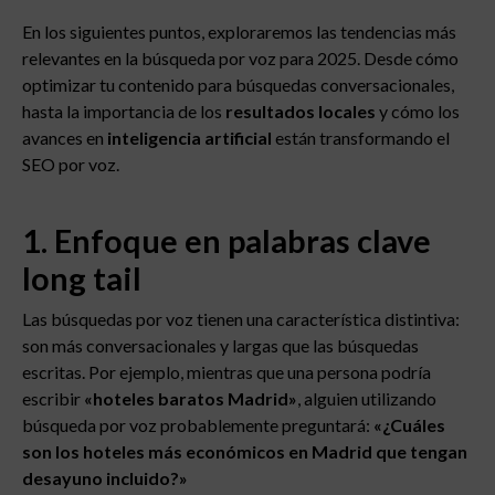
En los siguientes puntos, exploraremos las tendencias más
relevantes en la búsqueda por voz para 2025. Desde cómo
optimizar tu contenido para búsquedas conversacionales,
hasta la importancia de los
resultados locales
y cómo los
avances en
inteligencia artificial
están transformando el
SEO por voz.
1. Enfoque en palabras clave
long tail
Las búsquedas por voz tienen una característica distintiva:
son más conversacionales y largas que las búsquedas
escritas. Por ejemplo, mientras que una persona podría
escribir
«hoteles baratos Madrid»
, alguien utilizando
búsqueda por voz probablemente preguntará:
«¿Cuáles
son los hoteles más económicos en Madrid que tengan
desayuno incluido?»