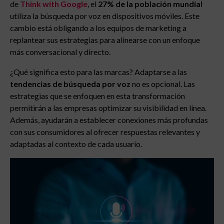
de
Think with Google
, el
27% de la población mundial
utiliza la búsqueda por voz en dispositivos móviles. Este
cambio está obligando a los equipos de marketing a
replantear sus estrategias para alinearse con un enfoque
más conversacional y directo.
¿Qué significa esto para las marcas? Adaptarse a las
tendencias de búsqueda por voz
no es opcional. Las
estrategias que se enfoquen en esta transformación
permitirán a las empresas optimizar su visibilidad en línea.
Además, ayudarán a establecer conexiones más profundas
con sus consumidores al ofrecer respuestas relevantes y
adaptadas al contexto de cada usuario.