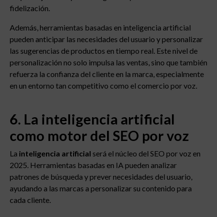
fidelización.
Además, herramientas basadas en inteligencia artificial
pueden anticipar las necesidades del usuario y personalizar
las sugerencias de productos en tiempo real. Este nivel de
personalización no solo impulsa las ventas, sino que también
refuerza la confianza del cliente en la marca, especialmente
en un entorno tan competitivo como el comercio por voz.
6. La inteligencia artificial
como motor del SEO por voz
La
inteligencia artificial
será el núcleo del SEO por voz en
2025. Herramientas basadas en IA pueden analizar
patrones de búsqueda y prever necesidades del usuario,
ayudando a las marcas a personalizar su contenido para
cada cliente.