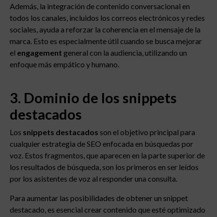
Además, la integración de contenido conversacional en
todos los canales, incluidos los correos electrónicos y redes
sociales, ayuda a reforzar la coherencia en el mensaje de la
marca. Esto es especialmente útil cuando se busca mejorar
el
engagement
general con la audiencia, utilizando un
enfoque más empático y humano.
3. Dominio de los snippets
destacados
Los
snippets destacados
son el objetivo principal para
cualquier estrategia de SEO enfocada en búsquedas por
voz. Estos fragmentos, que aparecen en la parte superior de
los resultados de búsqueda, son los primeros en ser leídos
por los asistentes de voz al responder una consulta.
Para aumentar las posibilidades de obtener un snippet
destacado, es esencial crear contenido que esté optimizado