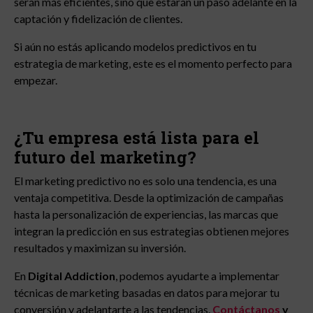
serán más eficientes, sino que estarán un paso adelante en la
captación y fidelización de clientes.
Si aún no estás aplicando modelos predictivos en tu
estrategia de marketing, este es el momento perfecto para
empezar.
¿Tu empresa está lista para el
futuro del marketing?
El marketing predictivo no es solo una tendencia, es una
ventaja competitiva. Desde la optimización de campañas
hasta la personalización de experiencias, las marcas que
integran la predicción en sus estrategias obtienen mejores
resultados y maximizan su inversión.
En
Digital Addiction
, podemos ayudarte a implementar
técnicas de marketing basadas en datos para mejorar tu
conversión y adelantarte a las tendencias.
Contáctanos
y