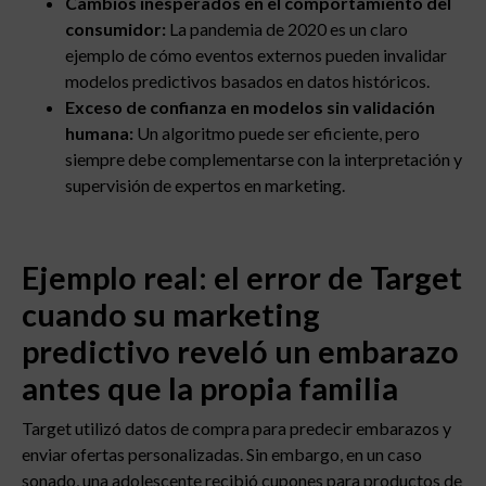
Cambios inesperados en el comportamiento del
consumidor:
La pandemia de 2020 es un claro
ejemplo de cómo eventos externos pueden invalidar
modelos predictivos basados en datos históricos.
Exceso de confianza en modelos sin validación
humana:
Un algoritmo puede ser eficiente, pero
siempre debe complementarse con la interpretación y
supervisión de expertos en marketing.
Ejemplo real: el error de Target
cuando su marketing
predictivo reveló un embarazo
antes que la propia familia
Target utilizó datos de compra para predecir embarazos y
enviar ofertas personalizadas. Sin embargo, en un caso
sonado, una adolescente recibió cupones para productos de