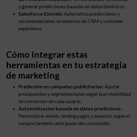
y generar predicciones basadas en datos históricos.
Salesforce Einstein:
Automatiza predicciones y
recomendaciones en entornos de CRM y customer
experience.
Cómo integrar estas
herramientas en tu estrategia
de marketing
Predicción en campañas publicitarias:
Ajustar
presupuestos y segmentaciones según la probabilidad
de conversión de cada usuario.
Automatización basada en datos predictivos:
Personalizar emails, landing pages y anuncios según el
comportamiento anticipado del consumidor.