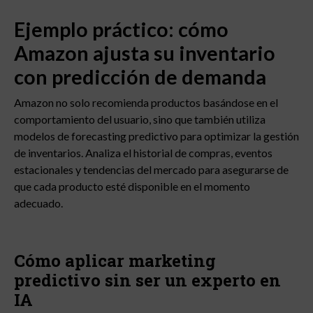
Ejemplo práctico: cómo
Amazon ajusta su inventario
con predicción de demanda
Amazon no solo recomienda productos basándose en el
comportamiento del usuario, sino que también utiliza
modelos de forecasting predictivo para optimizar la gestión
de inventarios. Analiza el historial de compras, eventos
estacionales y tendencias del mercado para asegurarse de
que cada producto esté disponible en el momento
adecuado.
Cómo aplicar marketing
predictivo sin ser un experto en
IA