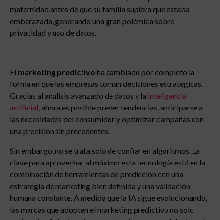
maternidad antes de que su familia supiera que estaba
embarazada, generando una gran polémica sobre
privacidad y uso de datos.
El
marketing predictivo
ha cambiado por completo la
forma en que las empresas toman decisiones estratégicas.
Gracias al análisis avanzado de datos y la
inteligencia
artificial
, ahora es posible prever tendencias, anticiparse a
las necesidades del consumidor y optimizar campañas con
una precisión sin precedentes.
Sin embargo, no se trata solo de confiar en algoritmos. La
clave para aprovechar al máximo esta tecnología está en la
combinación de herramientas de predicción con una
estrategia de marketing bien definida y una validación
humana constante. A medida que la IA sigue evolucionando,
las marcas que adopten el marketing predictivo no solo