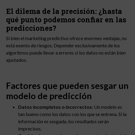
El dilema de la precisión: ¿hasta
qué punto podemos confiar en las
predicciones?
Si bien el marketing predictivo ofrece enormes ventajas, no
está exento de riesgos. Depender exclusivamente de los
algoritmos puede llevar a errores si los datos no están bien
ajustados.
Factores que pueden sesgar un
modelo de predicción
Datos incompletos o incorrectos:
Un modelo es
tan bueno como los datos con los que se entrena. Si la
información es sesgada, los resultados serán
imprecisos.