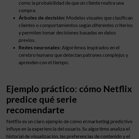
como la probabilidad de que un cliente realice una
compra.
Árboles de decisión:
Modelos visuales que clasifican
clientes o comportamientos según diferentes criterios
y permiten tomar decisiones basadas en datos
previos.
Redes neuronales:
Algoritmos inspirados en el
cerebro humano que detectan patrones complejos y
aprenden con el tiempo.
Ejemplo práctico: cómo Netflix
predice qué serie
recomendarte
Netflix es un claro ejemplo de cómo el marketing predictivo
influye en la experiencia del usuario. Su algoritmo analiza el
historial de visualización, las preferencias de contenido y el