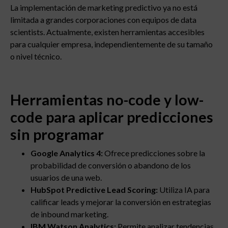
La implementación de marketing predictivo ya no está
limitada a grandes corporaciones con equipos de data
scientists. Actualmente, existen herramientas accesibles
para cualquier empresa, independientemente de su tamaño
o nivel técnico.
Herramientas no-code y low-
code para aplicar predicciones
sin programar
Google Analytics 4:
Ofrece predicciones sobre la
probabilidad de conversión o abandono de los
usuarios de una web.
HubSpot Predictive Lead Scoring:
Utiliza IA para
calificar leads y mejorar la conversión en estrategias
de inbound marketing.
IBM Watson Analytics:
Permite analizar tendencias