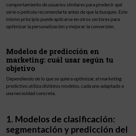
comportamiento de usuarios similares para predecir qué
serie o película recomendarte antes de que la busques. Este
mismo principio puede aplicarse en otros sectores para
optimizar la personalización y mejorar la conversión.
Modelos de predicción en
marketing: cuál usar según tu
objetivo
Dependiendo de lo que se quiera optimizar, el marketing
predictivo utiliza distintos modelos, cada uno adaptado a
una necesidad concreta.
1. Modelos de clasificación:
segmentación y predicción del