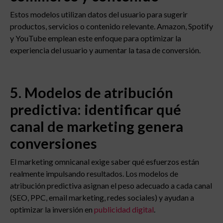
Estos modelos utilizan datos del usuario para sugerir
productos, servicios o contenido relevante. Amazon, Spotify
y YouTube emplean este enfoque para optimizar la
experiencia del usuario y aumentar la tasa de conversión.
5. Modelos de atribución
predictiva: identificar qué
canal de marketing genera
conversiones
El marketing omnicanal exige saber qué esfuerzos están
realmente impulsando resultados. Los modelos de
atribución predictiva asignan el peso adecuado a cada canal
(SEO, PPC, email marketing, redes sociales) y ayudan a
optimizar la inversión en
publicidad digital
.