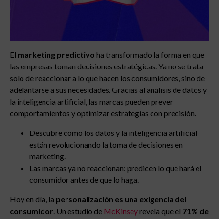
El
marketing predictivo
ha transformado la forma en que
las empresas toman decisiones estratégicas. Ya no se trata
solo de reaccionar a lo que hacen los consumidores, sino de
adelantarse a sus necesidades. Gracias al análisis de datos y
la inteligencia artificial, las marcas pueden prever
comportamientos y optimizar estrategias con precisión.
Descubre cómo los datos y la inteligencia artificial
están revolucionando la toma de decisiones en
marketing.
Las marcas ya no reaccionan: predicen lo que hará el
consumidor antes de que lo haga.
Hoy en día, la
personalización es una exigencia del
consumidor
. Un estudio de
McKinsey
revela que el
71% de