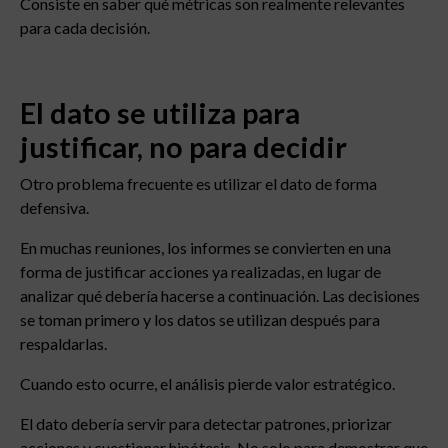
Consiste en saber qué métricas son realmente relevantes
para cada decisión.
El dato se utiliza para
justificar, no para decidir
Otro problema frecuente es utilizar el dato de forma
defensiva.
En muchas reuniones, los informes se convierten en una
forma de justificar acciones ya realizadas, en lugar de
analizar qué debería hacerse a continuación. Las decisiones
se toman primero y los datos se utilizan después para
respaldarlas.
Cuando esto ocurre, el análisis pierde valor estratégico.
El dato debería servir para detectar patrones, priorizar
acciones y cuestionar hipótesis. No solo para demostrar que