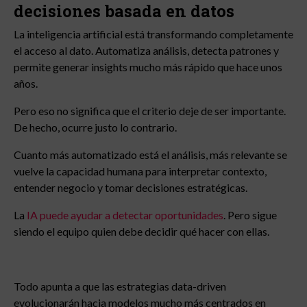
decisiones basada en datos
La inteligencia artificial está transformando completamente
el acceso al dato. Automatiza análisis, detecta patrones y
permite generar insights mucho más rápido que hace unos
años.
Pero eso no significa que el criterio deje de ser importante.
De hecho, ocurre justo lo contrario.
Cuanto más automatizado está el análisis, más relevante se
vuelve la capacidad humana para interpretar contexto,
entender negocio y tomar decisiones estratégicas.
La
IA puede ayudar a detectar oportunidades
. Pero sigue
siendo el equipo quien debe decidir qué hacer con ellas.
Todo apunta a que las estrategias data-driven
evolucionarán hacia modelos mucho más centrados en