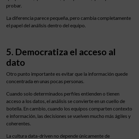
probar.
La diferencia parece pequeña, pero cambia completamente
el papel del análisis dentro del equipo.
5. Democratiza el acceso al
dato
Otro punto importante es evitar que la información quede
concentrada en unas pocas personas.
Cuando solo determinados perfiles entienden o tienen
acceso a los datos, el análisis se convierte en un cuello de
botella. En cambio, cuando los equipos comparten contexto
e información, las decisiones se vuelven mucho más ágiles y
coherentes.
La cultura data-driven no depende únicamente de