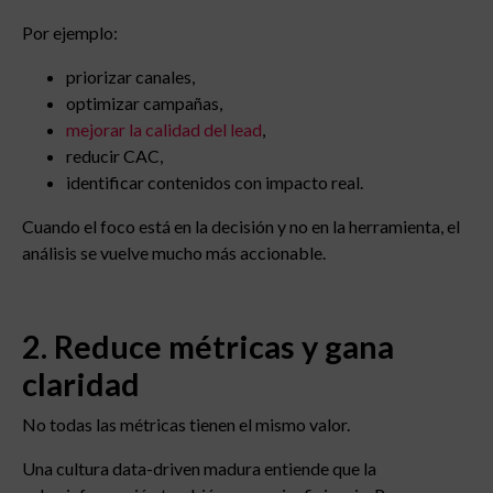
Por ejemplo:
priorizar canales,
optimizar campañas,
mejorar la calidad del lead
,
reducir CAC,
identificar contenidos con impacto real.
Cuando el foco está en la decisión y no en la herramienta, el
análisis se vuelve mucho más accionable.
2. Reduce métricas y gana
claridad
No todas las métricas tienen el mismo valor.
Una cultura data-driven madura entiende que la