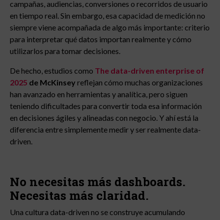
campañas, audiencias, conversiones o recorridos de usuario
en tiempo real. Sin embargo, esa capacidad de medición no
siempre viene acompañada de algo más importante: criterio
para interpretar qué datos importan realmente y cómo
utilizarlos para tomar decisiones.
De hecho, estudios como
The data-driven enterprise of
2025
de McKinsey
reflejan cómo muchas organizaciones
han avanzado en herramientas y analítica, pero siguen
teniendo dificultades para convertir toda esa información
en decisiones ágiles y alineadas con negocio. Y ahí está la
diferencia entre simplemente medir y ser realmente data-
driven.
No necesitas más dashboards.
Necesitas más claridad.
Una cultura data-driven no se construye acumulando