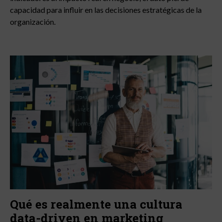
capacidad para influir en las decisiones estratégicas de la
organización.
Qué es realmente una cultura
data-driven en marketing