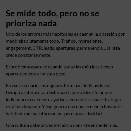
Se mide todo, pero no se
prioriza nada
Uno de los errores más habituales es caer en la obsesión por
medir absolutamente todo. Tráfico, impresiones,
engagement, CTR, leads, aperturas, permanencia… la lista
crece constantemente.
El problema aparece cuando todas las métricas tienen
aparentemente el mismo peso.
En ese escenario, los equipos terminan dedicando más
tiempo a interpretar dashboards que a identificar qué
indicadores realmente ayudan a entender si una estrategia
está funcionando. Y eso genera una consecuencia bastante
habitual: mucha información, pero poca claridad.
Una cultura data-driven eficaz no consiste en medir más.