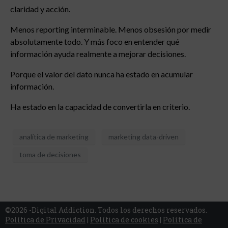
claridad y acción.
Menos reporting interminable. Menos obsesión por medir
absolutamente todo. Y más foco en entender qué
información ayuda realmente a mejorar decisiones.
Porque el valor del dato nunca ha estado en acumular
información.
Ha estado en la capacidad de convertirla en criterio.
analítica de marketing
marketing data-driven
toma de decisiones
©2026 -Digital Addiction. Todos los derechos reservados.
Política de Privacidad
|
Política de cookies
|
Política de