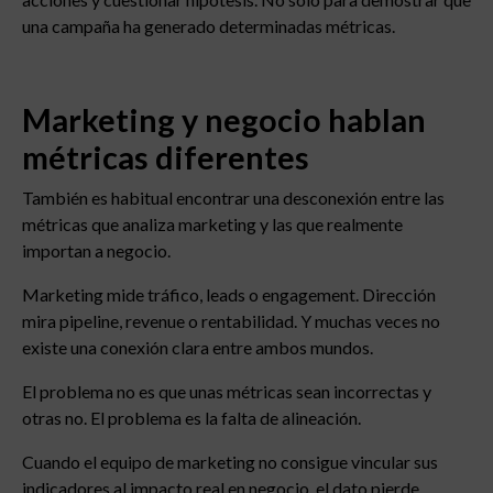
una campaña ha generado determinadas métricas.
Marketing y negocio hablan
métricas diferentes
También es habitual encontrar una desconexión entre las
métricas que analiza marketing y las que realmente
importan a negocio.
Marketing mide tráfico, leads o engagement. Dirección
mira pipeline, revenue o rentabilidad. Y muchas veces no
existe una conexión clara entre ambos mundos.
El problema no es que unas métricas sean incorrectas y
otras no. El problema es la falta de alineación.
Cuando el equipo de marketing no consigue vincular sus
indicadores al impacto real en negocio, el dato pierde