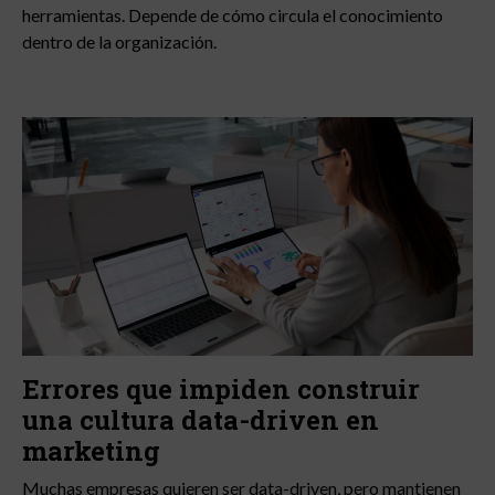
herramientas. Depende de cómo circula el conocimiento
dentro de la organización.
Errores que impiden construir
una cultura data-driven en
marketing
Muchas empresas quieren ser data-driven, pero mantienen