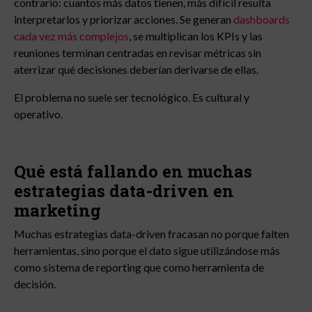
contrario: cuantos más datos tienen, más difícil resulta
interpretarlos y priorizar acciones. Se generan
dashboards
cada vez más complejos
, se multiplican los KPIs y las
reuniones terminan centradas en revisar métricas sin
aterrizar qué decisiones deberían derivarse de ellas.
El problema no suele ser tecnológico. Es cultural y
operativo.
Qué está fallando en muchas
estrategias data-driven en
marketing
Muchas estrategias data-driven fracasan no porque falten
herramientas, sino porque el dato sigue utilizándose más
como sistema de reporting que como herramienta de
decisión.