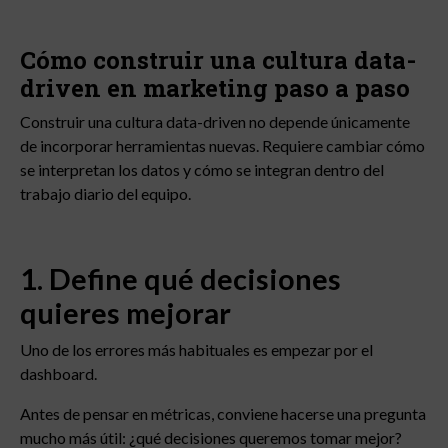
Cómo construir una cultura data-
driven en marketing paso a paso
Construir una cultura data-driven no depende únicamente
de incorporar herramientas nuevas. Requiere cambiar cómo
se interpretan los datos y cómo se integran dentro del
trabajo diario del equipo.
1. Define qué decisiones
quieres mejorar
Uno de los errores más habituales es empezar por el
dashboard.
Antes de pensar en métricas, conviene hacerse una pregunta
mucho más útil: ¿qué decisiones queremos tomar mejor?