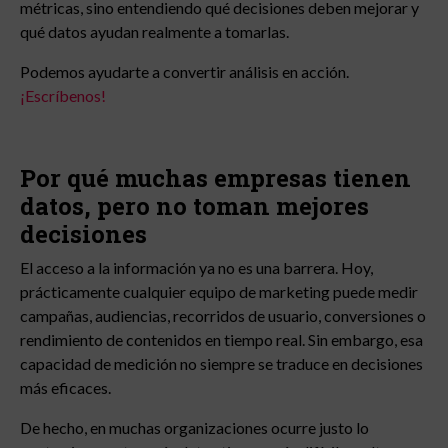
métricas, sino entendiendo qué decisiones deben mejorar y
qué datos ayudan realmente a tomarlas.
Podemos ayudarte a convertir análisis en acción.
¡Escríbenos!
Por qué muchas empresas tienen
datos, pero no toman mejores
decisiones
El acceso a la información ya no es una barrera. Hoy,
prácticamente cualquier equipo de marketing puede medir
campañas, audiencias, recorridos de usuario, conversiones o
rendimiento de contenidos en tiempo real. Sin embargo, esa
capacidad de medición no siempre se traduce en decisiones
más eficaces.
De hecho, en muchas organizaciones ocurre justo lo