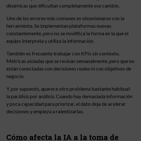
dinámicas que dificultan completamente ese cambio.
Uno de los errores más comunes es obsesionarse con la
herramienta. Se implementan plataformas nuevas
constantemente, pero no se modifica la forma en la que el
equipo interpreta y utiliza la información.
También es frecuente trabajar con KPIs sin contexto.
Métricas aisladas que se revisan semanalmente, pero que no
están conectadas con decisiones reales ni con objetivos de
negocio.
Y, por supuesto, aparece otro problema bastante habitual:
la parálisis por análisis. Cuando hay demasiada información
y poca capacidad para priorizar, el dato deja de acelerar
decisiones y empieza a ralentizarlas.
Cómo afecta la IA a la toma de