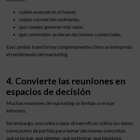
cuáles avanzan en el funnel,
cuáles convierten realmente,
qué canales generan más valor,
qué contenidos aceleran decisiones comerciales.
Ese cambio transforma completamente cómo se interpreta
el rendimiento del marketing.
4. Convierte las reuniones en
espacios de decisión
Muchas reuniones de marketing se limitan a revisar
informes.
Sin embargo, una cultura data-driven eficaz utiliza los datos
como punto de partida para tomar decisiones concretas:
qué priorizar, qué detener, qué optimizar, qué hipótesis