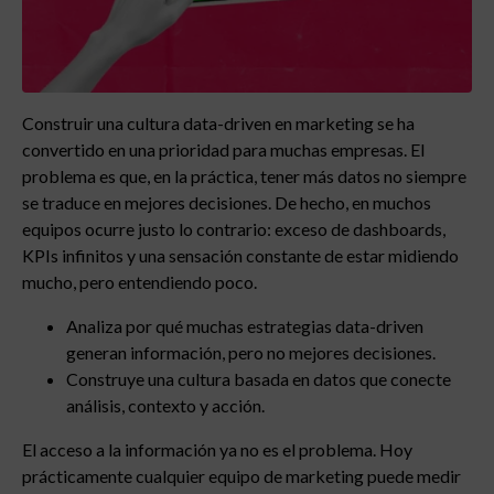
Construir una cultura data-driven en marketing se ha
convertido en una prioridad para muchas empresas. El
problema es que, en la práctica, tener más datos no siempre
se traduce en mejores decisiones. De hecho, en muchos
equipos ocurre justo lo contrario: exceso de dashboards,
KPIs infinitos y una sensación constante de estar midiendo
mucho, pero entendiendo poco.
Analiza por qué muchas estrategias data-driven
generan información, pero no mejores decisiones.
Construye una cultura basada en datos que conecte
análisis, contexto y acción.
El acceso a la información ya no es el problema. Hoy
prácticamente cualquier equipo de marketing puede medir