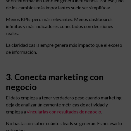
sobreinformación también genera ineficiencia. Por eso, uno
de los cambios más importantes suele ser simplificar.
Menos KPIs, pero más relevantes. Menos dashboards
infinitos y más indicadores conectados con decisiones
reales.
La claridad casi siempre genera más impacto que el exceso
de información.
3. Conecta marketing con
negocio
El dato empieza a tener verdadero peso cuando marketing
deja de analizar únicamente métricas de actividad y
empieza a
vincularlas con resultados de negocio
.
No basta con saber cuántos leads se generan. Es necesario
entender: