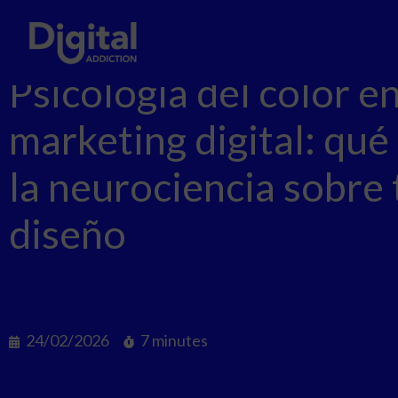
Psicología del color e
marketing digital: qué
la neurociencia sobre 
diseño
24/02/2026
7 minutes