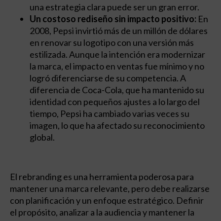
una estrategia clara puede ser un gran error.
Un costoso rediseño sin impacto positivo:
En
2008, Pepsi invirtió más de un millón de dólares
en renovar su logotipo con una versión más
estilizada. Aunque la intención era modernizar
la marca, el impacto en ventas fue mínimo y no
logró diferenciarse de su competencia. A
diferencia de Coca-Cola, que ha mantenido su
identidad con pequeños ajustes a lo largo del
tiempo, Pepsi ha cambiado varias veces su
imagen, lo que ha afectado su reconocimiento
global.
El rebranding es una herramienta poderosa para
mantener una marca relevante, pero debe realizarse
con planificación y un enfoque estratégico. Definir
el propósito, analizar a la audiencia y mantener la