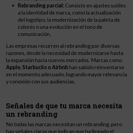
Rebranding parcial:
Consiste en ajustes sutiles
a la identidad de marca, como la actualización
del logotipo, la modernización de la paleta de
colores o una evolución en el tono de
comunicación.
Las empresas recurren al rebranding por diversas
razones, desde la necesidad de modernizarse hasta
la expansión hacia nuevos mercados. Marcas como
Apple, Starbucks o Airbnb
han sabido reinventarse
en el momento adecuado, logrando mayor relevancia
y conexión con sus audiencias.
Señales de que tu marca necesita
un rebranding
No todas las marcas necesitan un rebranding, pero
hay señales claras que indican que ha llegado el