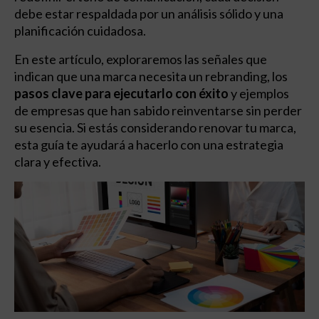
debe estar respaldada por un análisis sólido y una
planificación cuidadosa.
En este artículo, exploraremos las señales que
indican que una marca necesita un rebranding, los
pasos clave para ejecutarlo con éxito
y ejemplos
de empresas que han sabido reinventarse sin perder
su esencia. Si estás considerando renovar tu marca,
esta guía te ayudará a hacerlo con una estrategia
clara y efectiva.