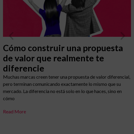
Cómo construir una propuesta
de valor que realmente te
diferencie
Muchas marcas creen tener una propuesta de valor diferencial,
pero terminan comunicando exactamente lo mismo que su
mercado. La diferencia no está solo en lo que haces, sino en
cómo
Read More