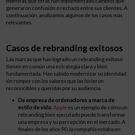
mientras que otras han implementado cambios que
generaron confusión o rechazo entre sus clientes. A
continuación, analizamos algunos de los casos más
relevantes.
Casos de rebranding exitosos
Las marcas que han logrado un rebranding exitoso
tienen en común una estrategia clara y bien
fundamentada. Han sabido modernizar su identidad
sin romper con los valores que las hicieron
reconocibles y queridas por su audiencia.
De empresa de ordenadores a marca de
estilo de vida:
Apple
es un ejemplo de cómo un
rebranding bien ejecutado puede transformar
una empresa y su percepción en el mercado. A
finales de los años 90, la compañía estaba en