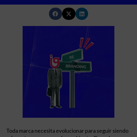
Toda marca necesita evolucionar para seguir siendo