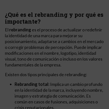
¿Qué es el rebranding y por qué es
importante?
El
rebranding
es el proceso de actualizar o redefinir
la identidad de una marca para mejorar su
posicionamiento, adaptarse a cambios en el mercado
o corregir problemas de percepción. Puede implicar
modificaciones en el nombre, logotipo, identidad
visual, tono de comunicación o incluso en los valores
fundamentales de la empresa.
Existen dos tipos principales de rebranding:
Rebranding total:
Implica un cambio profundo
en la identidad de la marca, incluyendo nombre,
imagen y estrategia de comunicación. Es
común en casos de fusiones, adquisiciones o
crisis reputacionales.