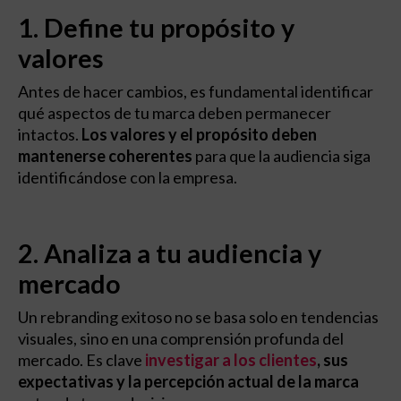
1. Define tu propósito y
valores
Antes de hacer cambios, es fundamental identificar
qué aspectos de tu marca deben permanecer
intactos.
Los valores y el propósito deben
mantenerse coherentes
para que la audiencia siga
identificándose con la empresa.
2. Analiza a tu audiencia y
mercado
Un rebranding exitoso no se basa solo en tendencias
visuales, sino en una comprensión profunda del
mercado. Es clave
investigar a los clientes
, sus
expectativas y la percepción actual de la marca