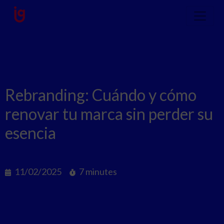
Rebranding: Cuándo y cómo
renovar tu marca sin perder su
esencia
11/02/2025
7 minutes