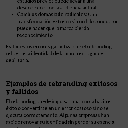
estudios previos puede llevar a una
desconexión con la audiencia actual.
Cambios demasiado radicales:
Una
transformación extrema sin un hilo conductor
puede hacer que la marca pierda
reconocimiento.
Evitar estos errores garantiza que el rebranding
refuerce la identidad de la marca en lugar de
debilitarla.
Ejemplos de rebranding exitosos
y fallidos
El rebranding puede impulsar una marca hacia el
éxito o convertirse en un error costoso si no se
ejecuta correctamente. Algunas empresas han
sabido renovar su identidad sin perder su esencia,