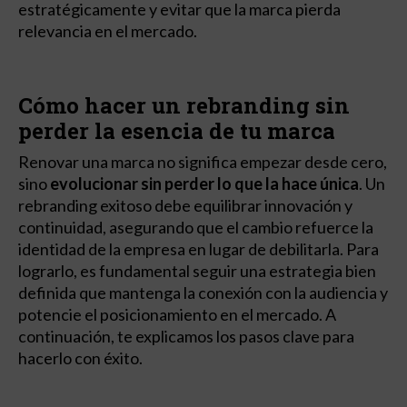
estratégicamente y evitar que la marca pierda
relevancia en el mercado.
Cómo hacer un rebranding sin
perder la esencia de tu marca
Renovar una marca no significa empezar desde cero,
sino
evolucionar sin perder lo que la hace única
. Un
rebranding exitoso debe equilibrar innovación y
continuidad, asegurando que el cambio refuerce la
identidad de la empresa en lugar de debilitarla. Para
lograrlo, es fundamental seguir una estrategia bien
definida que mantenga la conexión con la audiencia y
potencie el posicionamiento en el mercado. A
continuación, te explicamos los pasos clave para
hacerlo con éxito.