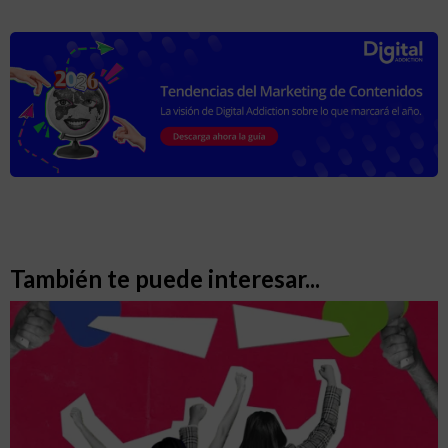
También te puede interesar...