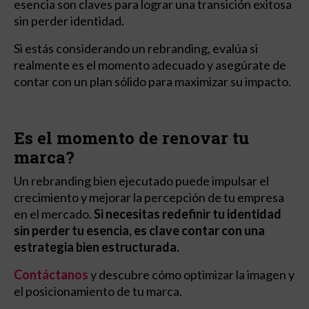
esencia son claves para lograr una transición exitosa
sin perder identidad.
Si estás considerando un rebranding, evalúa si
realmente es el momento adecuado y asegúrate de
contar con un plan sólido para maximizar su impacto.
Es el momento de renovar tu
marca?
Un rebranding bien ejecutado puede impulsar el
crecimiento y mejorar la percepción de tu empresa
en el mercado.
Si necesitas redefinir tu identidad
sin perder tu esencia, es clave contar con una
estrategia bien estructurada.
Contáctanos
y descubre cómo optimizar la imagen y
el posicionamiento de tu marca.