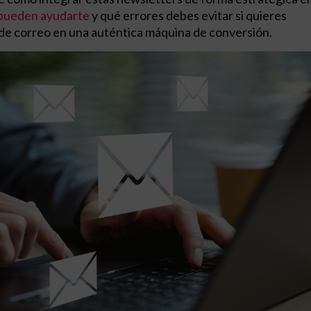
 pueden ayudarte
y qué errores debes evitar si quieres
de correo en una auténtica máquina de conversión.