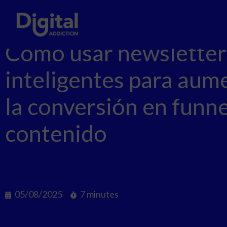
Cómo usar newsletter
inteligentes para aum
la conversión en funne
contenido
05/08/2025
7 minutes