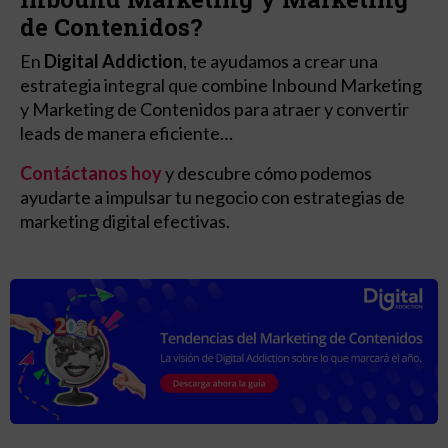
de Contenidos?
En
Digital Addiction
, te ayudamos a crear una
estrategia integral que combine Inbound Marketing
y Marketing de Contenidos para atraer y convertir
leads de manera eficiente…
Contáctanos hoy
y descubre cómo podemos
ayudarte a impulsar tu negocio con estrategias de
marketing digital efectivas.