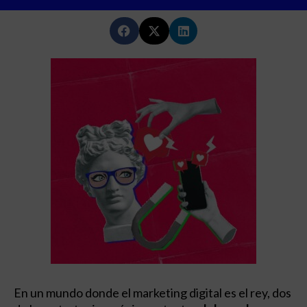
En un mundo donde el marketing digital es el rey, dos