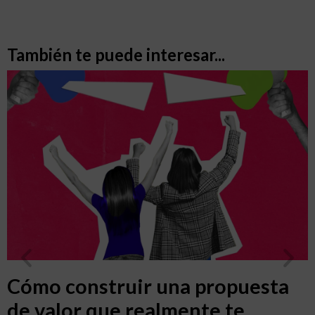
También te puede interesar...
Cómo construir una propuesta
de valor que realmente te