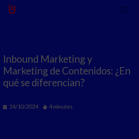
Inbound Marketing y
Marketing de Contenidos: ¿En
qué se diferencian?
14/10/2024
4 minutes