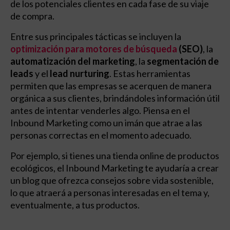
de los potenciales clientes en cada fase de su viaje
de compra.
Entre sus principales tácticas se incluyen la
optimización para motores de búsqueda
(SEO)
, la
automatización del marketing
, la
segmentación de
leads
y el
lead nurturing
. Estas herramientas
permiten que las empresas se acerquen de manera
orgánica a sus clientes, brindándoles información útil
antes de intentar venderles algo. Piensa en el
Inbound Marketing como un imán que atrae a las
personas correctas en el momento adecuado.
Por ejemplo, si tienes una tienda online de productos
ecológicos, el Inbound Marketing te ayudaría a crear
un blog que ofrezca consejos sobre vida sostenible,
lo que atraerá a personas interesadas en el tema y,
eventualmente, a tus productos.