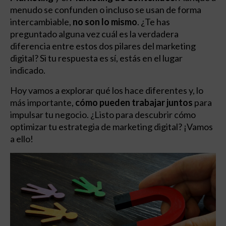
menudo se confunden o incluso se usan de forma
intercambiable,
no son lo mismo
. ¿Te has
preguntado alguna vez cuál es la verdadera
diferencia entre estos dos pilares del marketing
digital? Si tu respuesta es sí, estás en el lugar
indicado.
Hoy vamos a explorar qué los hace diferentes y, lo
más importante,
cómo pueden trabajar juntos
para
impulsar tu negocio. ¿Listo para descubrir cómo
optimizar tu estrategia de marketing digital? ¡Vamos
a ello!