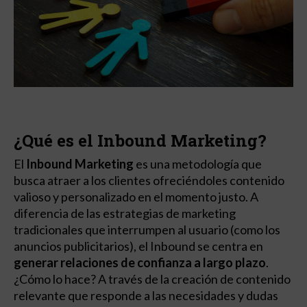
¿Qué es el Inbound Marketing?
El
Inbound Marketing
es una metodología que
busca atraer a los clientes ofreciéndoles contenido
valioso y personalizado en el momento justo. A
diferencia de las estrategias de marketing
tradicionales que interrumpen al usuario (como los
anuncios publicitarios), el Inbound se centra en
generar relaciones de confianza a largo plazo
.
¿Cómo lo hace? A través de la creación de contenido
relevante que responde a las necesidades y dudas