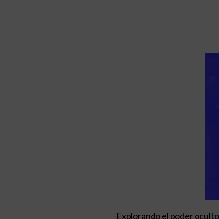
Explorando el poder oculto 