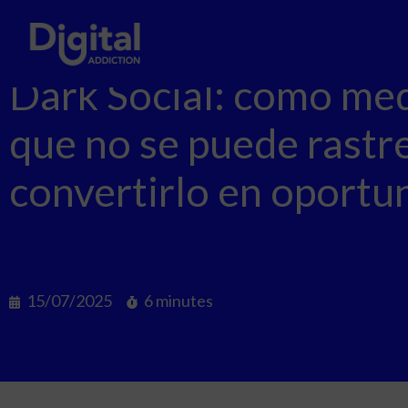
Dark Social: cómo med
que no se puede rastre
convertirlo en oportu
15/07/2025
6 minutes