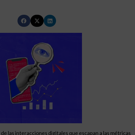
de las interacciones digitales que escapan a las métricas